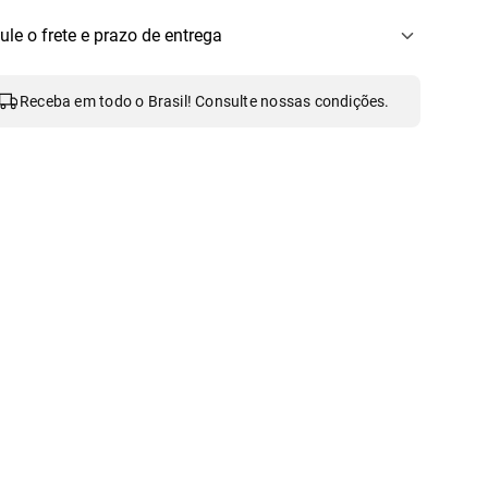
ule o frete e prazo de entrega
Receba em todo o Brasil! Consulte nossas condições.