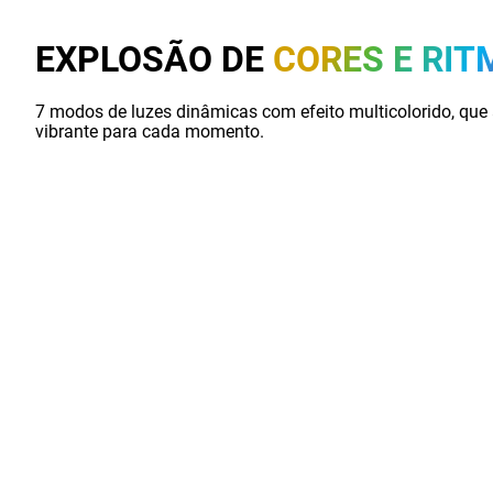
EXPLOSÃO DE
CORES E RIT
7 modos de luzes dinâmicas com efeito multicolorido, qu
vibrante para cada momento.