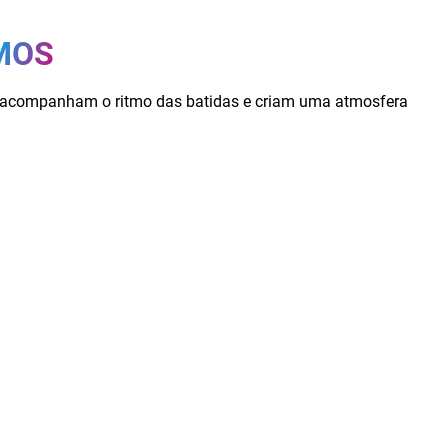
MOS
e acompanham o ritmo das batidas e criam uma atmosfera