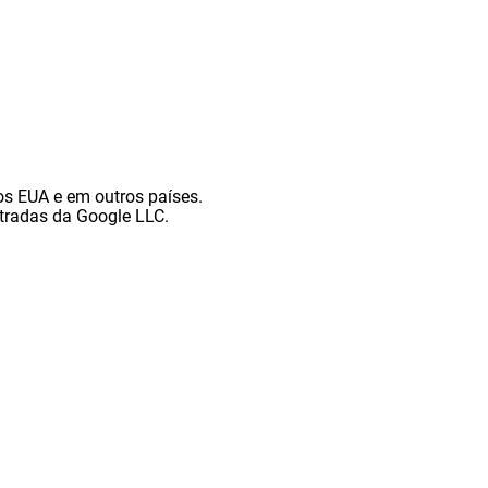
os EUA e em outros países.
stradas da Google LLC.