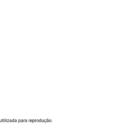
tilizada para reprodução.