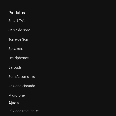
Produtos
Smart TV's
Caixa de Som
Torre de Som
Speakers
Headphones
Earbuds
Som Automotivo
Ar-Condicionado
Microfone
Ajuda
Dúvidas frequentes