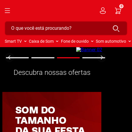
0
O que você está procurando?
Smart TV
Caixa de Som
Fone de ouvido
Som automotivo
Descubra nossas ofertas