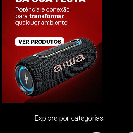
Explore por categorias