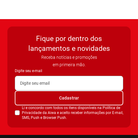
Fique por dentro dos
lançamentos e novidades
Receba notícias e promoções
em primeira mão.
Digite seu e-mail
Cadastrar
Li e concordo com todos os itens disponíveis na Política de
Privacidade da Aiwa e aceito receber informações por E-mail,
SMS, Push e Browser Push.