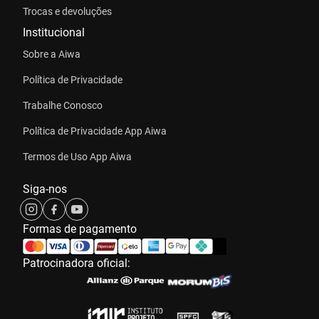
Trocas e devoluções
Institucional
Sobre a Aiwa
Política de Privacidade
Trabalhe Conosco
Política de Privacidade App Aiwa
Termos de Uso App Aiwa
Siga-nos
Formas de pagamento
Patrocinadora oficial: