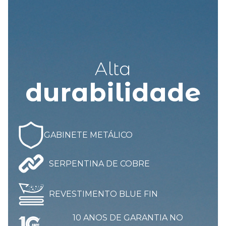
A
lta
durabilidade
GABINETE METÁLICO
SERPENTINA DE COBRE
REVESTIMENTO BLUE FIN
10 ANOS DE GARANTIA NO