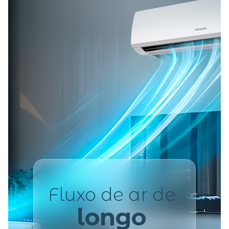
Fluxo de ar de
longo