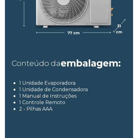
embalagem:
Conteúdo da
1 Unidade Evaporadora
1 Unidade de Condensadora
1 Manual de Instruções
1 Controle Remoto
2 - Pilhas AAA