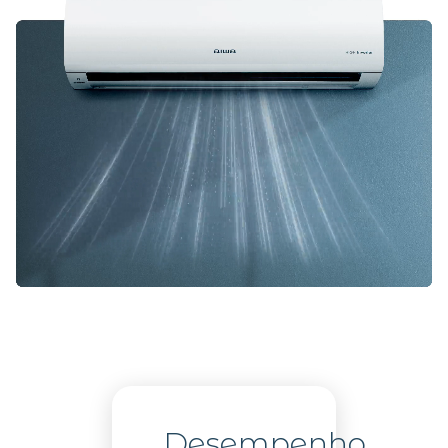
Desempenho