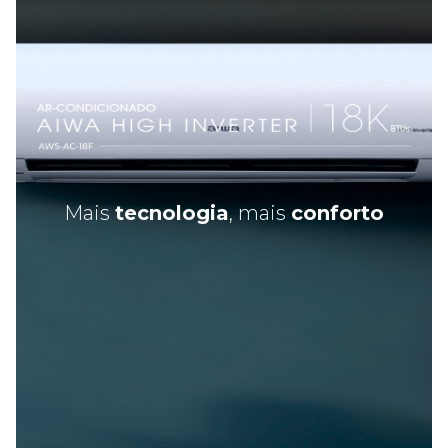
Mais
tecnologia
, mais
conforto