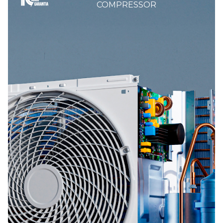
COMPRESSOR