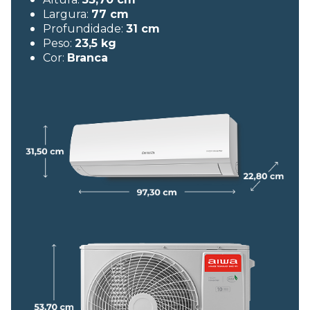
Largura:
77 cm
Profundidade:
31 cm
Peso:
23,5 kg
Cor:
Branca