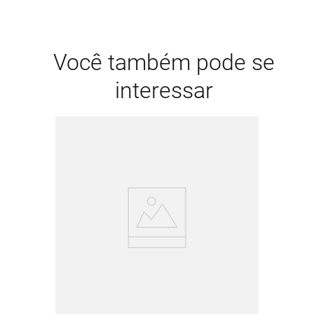
Você também pode se
interessar