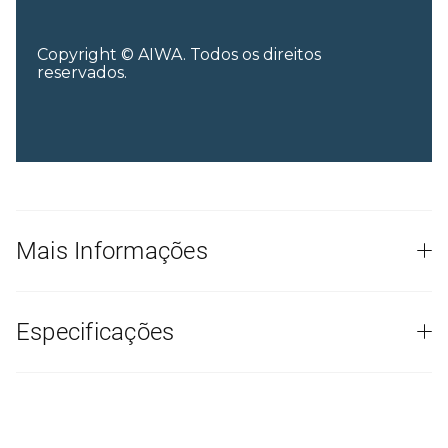
Copyright © AIWA. Todos os direitos
reservados.
Mais Informações
Especificações