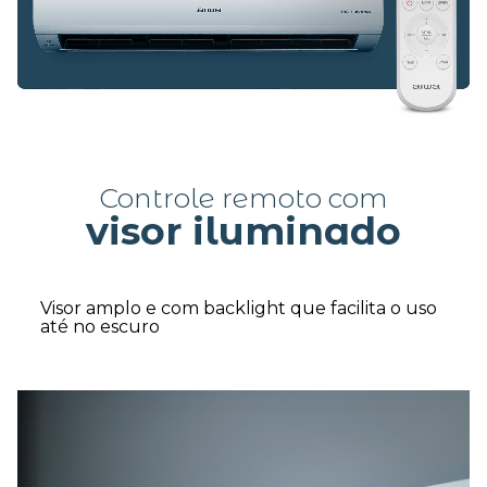
Controle remoto com
visor iluminado
Visor amplo e com backlight que facilita o uso
até no escuro