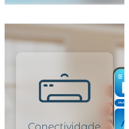
Conectividade