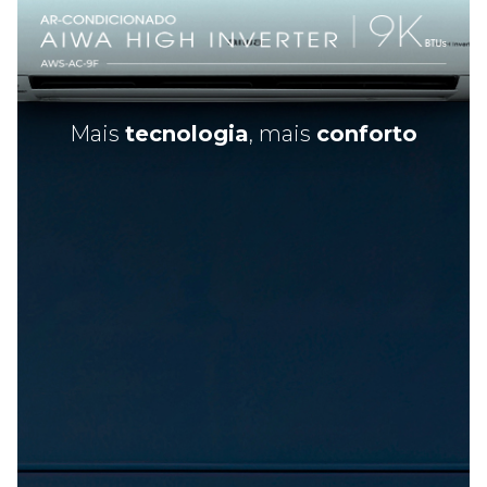
Mais
tecnologia
, mais
conforto