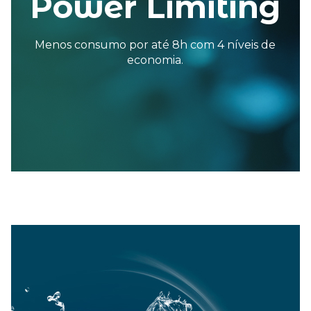
Power Limiting
Menos consumo por até 8h com 4 níveis de
economia.