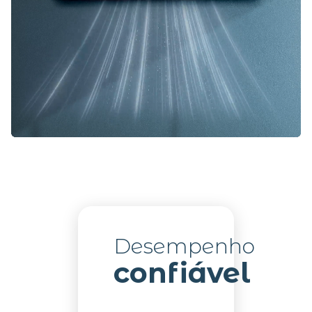
Desempenho
confiável