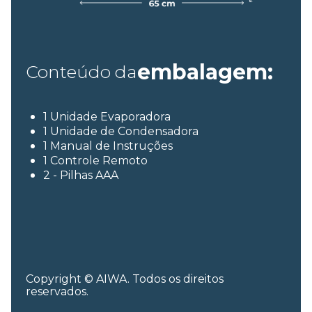
embalagem:
Conteúdo da
1 Unidade Evaporadora
1 Unidade de Condensadora
1 Manual de Instruções
1 Controle Remoto
2 - Pilhas AAA
Copyright © AIWA. Todos os direitos
reservados.