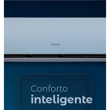
Conforto
inteligente