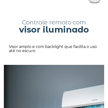
Controle remoto com
visor iluminado
Visor amplo e com backlight que facilita o uso
até no escuro