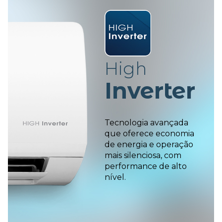
High
I
nverter
Tecnologia avançada
que oferece
economia
de energia e operação
mais silenciosa, com
performance
de alto
nível.