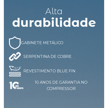
A
lta
durabilidade
GABINETE METÁLICO
SERPENTINA DE COBRE
REVESTIMENTO BLUE FIN
10 ANOS DE GARANTIA NO
COMPRESSOR