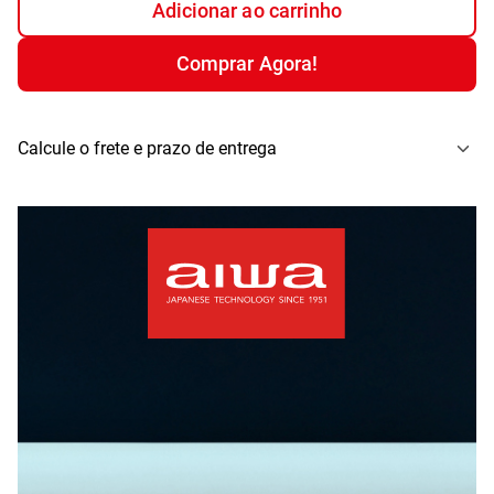
Adicionar ao carrinho
Comprar Agora!
Calcule o frete e prazo de entrega