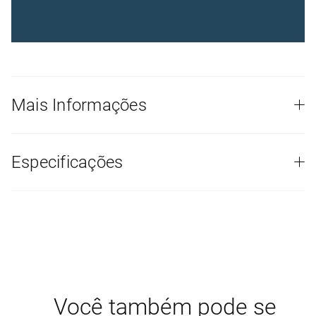
Mais Informações
Especificações
Você também pode se