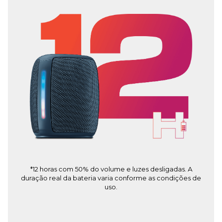
*12 horas com 50% do volume e luzes desligadas. A
duração real da bateria varia conforme as condições de
uso.