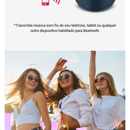
*Transmita música sem fio de seu telefone, tablet ou qualquer
outro dispositivo habilitado para Bluetooth.