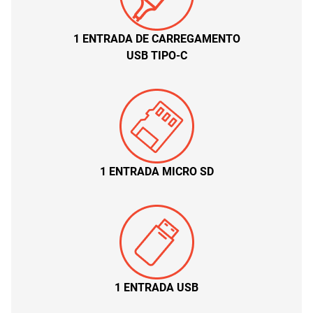
1 ENTRADA DE CARREGAMENTO
USB TIPO-C
1 ENTRADA MICRO SD
1 ENTRADA USB