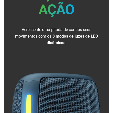
AÇÃO
Acrescente uma pitada de cor aos seus
movimentos com os
3 modos de luzes de LED
dinâmicas
.