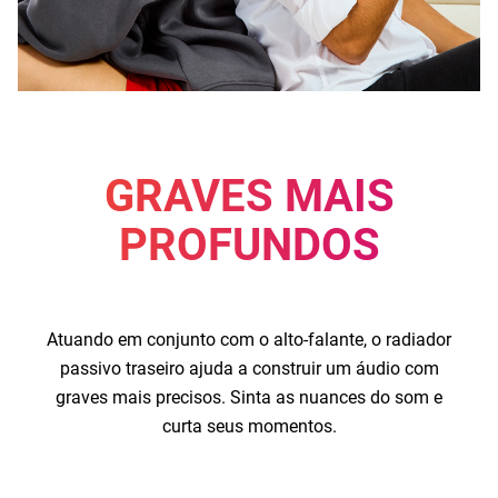
GRAVES MAIS
PROFUNDOS
Atuando em conjunto com o alto-falante, o radiador
passivo traseiro ajuda a construir um áudio com
graves mais precisos. Sinta as nuances do som e
curta seus momentos.