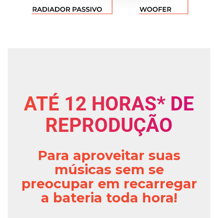
ATÉ 12 HORAS* DE
REPRODUÇÃO
Para aproveitar suas
músicas sem se
preocupar em recarregar
a bateria toda hora!