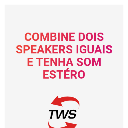
COMBINE DOIS
SPEAKERS IGUAIS
E TENHA SOM
ESTÉRO