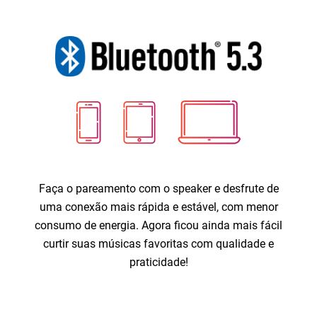
Faça o pareamento com o speaker e desfrute de
uma conexão mais rápida e estável, com menor
consumo de energia. Agora ficou ainda mais fácil
curtir suas músicas favoritas com qualidade e
praticidade!