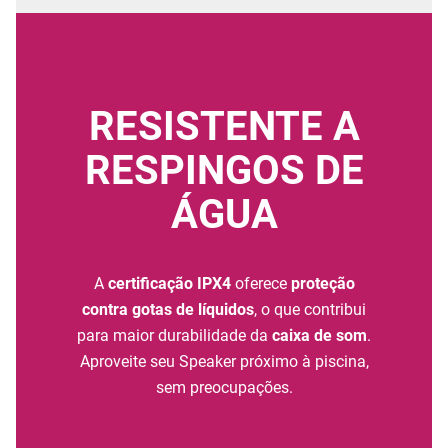
RESISTENTE A
RESPINGOS DE
ÁGUA
A
certificação IPX4
oferece
proteção
contra gotas de líquidos
, o que contribui
para maior durabilidade da
caixa de som
.
Aproveite seu Speaker próximo à piscina,
sem preocupações.