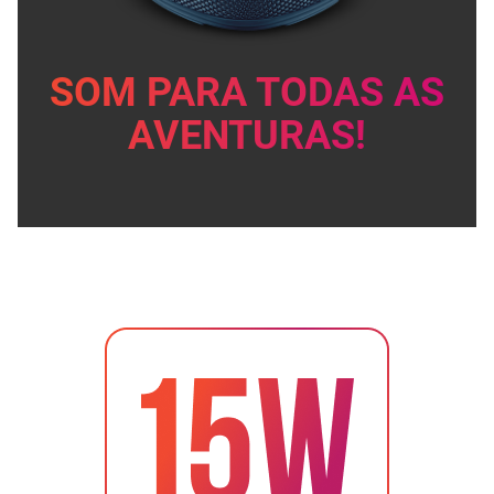
SOM PARA TODAS AS
AVENTURAS!