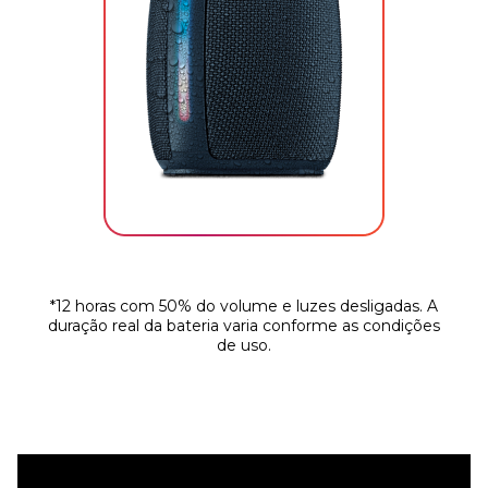
*12 horas com 50% do volume e luzes desligadas. A
duração real da bateria varia conforme as condições
de uso.