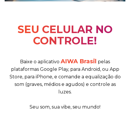
SEU CELULAR NO
CONTROLE!
AIWA Brasil
Baixe o aplicativo
pelas
plataformas Google Play, para Android, ou App
Store, para iPhone, e comande a equalização do
som (graves, médios e agudos) e controle as
luzes.
Seu som, sua vibe, seu mundo!