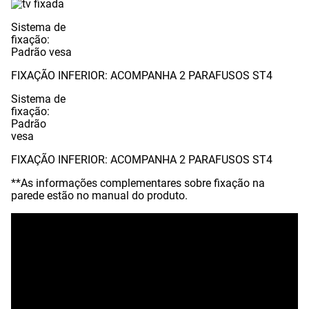
Sistema de
fixação:
Padrão vesa
FIXAÇÃO INFERIOR:
ACOMPANHA 2 PARAFUSOS ST4
Sistema de
fixação:
Padrão
vesa
FIXAÇÃO INFERIOR:
ACOMPANHA 2 PARAFUSOS ST4
**As informações complementares sobre fixação na
parede estão no manual do produto.