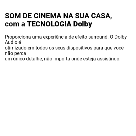
SOM DE CINEMA NA SUA CASA,
com a
TECNOLOGIA Dolby
Proporciona uma experiência de efeito surround. O Dolby
Audio é
otimizado em todos os seus dispositivos para que você
não perca
um único detalhe, não importa onde esteja assistindo.