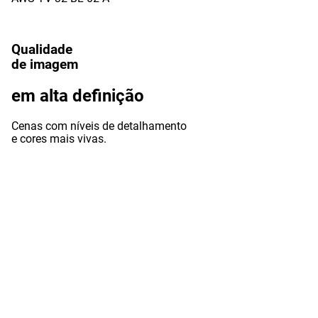
Qualidade
de imagem
em alta
definição
Cenas com níveis de detalhamento
e cores mais vivas.