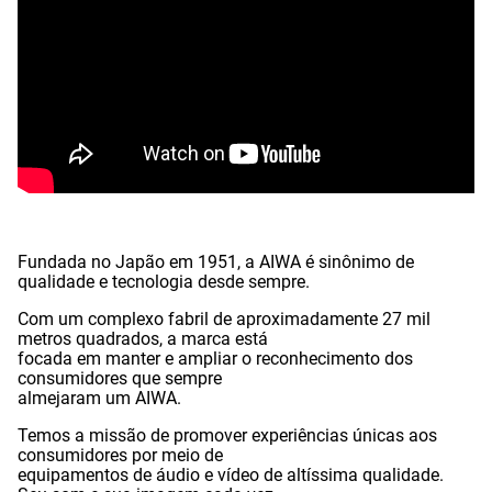
Fundada no Japão em 1951, a AIWA é sinônimo de
qualidade e tecnologia desde sempre.
Com um complexo fabril de aproximadamente 27 mil
metros quadrados, a marca está
focada em manter e ampliar o reconhecimento dos
consumidores que sempre
almejaram um AIWA.
Temos a missão de promover experiências únicas aos
consumidores por meio de
equipamentos de áudio e vídeo de altíssima qualidade.