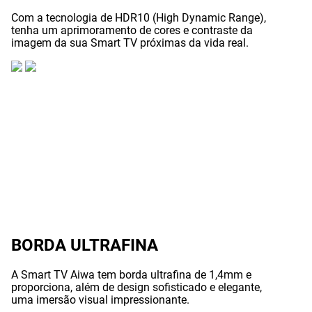
Com a tecnologia de HDR10 (High Dynamic Range),
tenha um aprimoramento de cores e contraste da
imagem da sua Smart TV próximas da vida real.
BORDA ULTRAFINA
A Smart TV Aiwa tem borda ultrafina de 1,4mm e
proporciona, além de design sofisticado e elegante,
uma imersão visual impressionante.