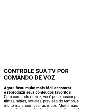
CONTROLE SUA TV POR
COMANDO DE VOZ
Agora ficou muito mais fácil encontrar
e reproduzir seus conteúdos favoritos!
Com comando de voz, você pode buscar por
filmes, séries, notícias, previsão do tempo, e
muito mais, sem usar as mãos. Muito mais