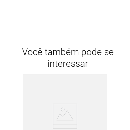
Você também pode se
interessar