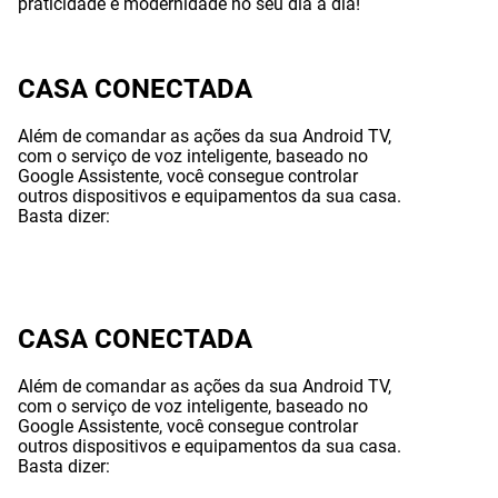
praticidade e modernidade no seu dia a dia!
CASA CONECTADA
Além de comandar as ações da sua Android TV,
com o serviço de voz inteligente, baseado no
Google Assistente, você consegue controlar
outros dispositivos e equipamentos da sua casa.
Basta dizer:
CASA CONECTADA
Além de comandar as ações da sua Android TV,
com o serviço de voz inteligente, baseado no
Google Assistente, você consegue controlar
outros dispositivos e equipamentos da sua casa.
Basta dizer: