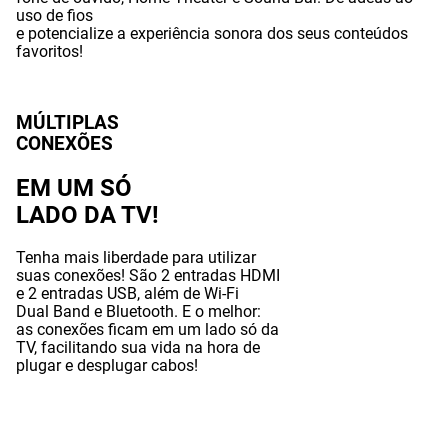
uso de fios
e potencialize a experiência sonora dos seus conteúdos
favoritos!
MÚLTIPLAS
CONEXÕES
EM UM SÓ
LADO DA TV!
Tenha mais liberdade para utilizar
suas conexões! São 2 entradas HDMI
e 2 entradas USB, além de Wi-Fi
Dual Band e Bluetooth. E o melhor:
as conexões ficam em um lado só da
TV, facilitando sua vida na hora de
plugar e desplugar cabos!