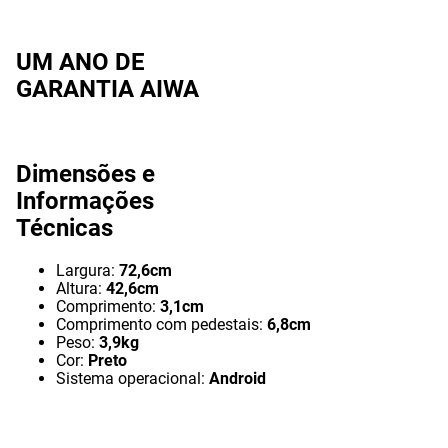
UM ANO DE
GARANTIA AIWA
Dimensões e
Informações
Técnicas
Largura:
72,6cm
Altura:
42,6cm
Comprimento:
3,1cm
Comprimento com pedestais:
6,8cm
Peso:
3,9kg
Cor:
Preto
Sistema operacional:
Android