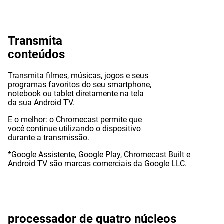
Transmita
conteúdos
Transmita filmes, músicas, jogos e seus
programas favoritos do seu smartphone,
notebook ou tablet diretamente na tela
da sua Android TV.
E o melhor: o Chromecast permite que
você continue utilizando o dispositivo
durante a transmissão.
*Google Assistente, Google Play, Chromecast Built e
Android TV são marcas comerciais da Google LLC.
processador de quatro núcleos