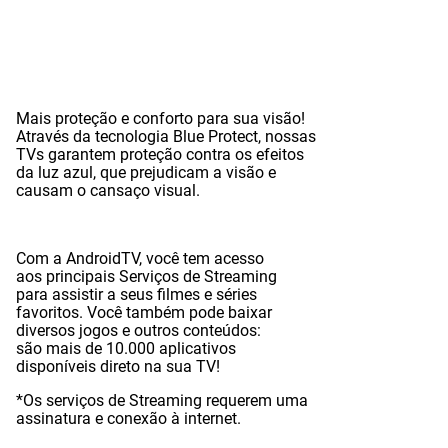
Mais proteção e conforto para sua visão!
Através da tecnologia Blue Protect, nossas
TVs garantem proteção contra os efeitos
da luz azul, que prejudicam a visão e
causam o cansaço visual.
Com a AndroidTV, você tem acesso
aos principais Serviços de Streaming
para assistir a seus filmes e séries
favoritos. Você também pode baixar
diversos jogos e outros conteúdos:
são mais de 10.000 aplicativos
disponíveis direto na sua TV!
*Os serviços de Streaming requerem uma
assinatura e conexão à internet.