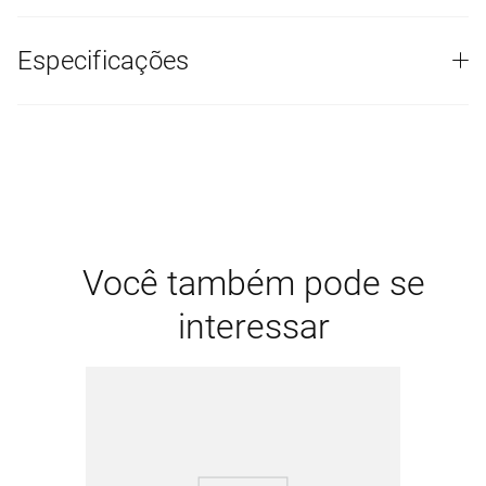
Especificações
Você também pode se
interessar