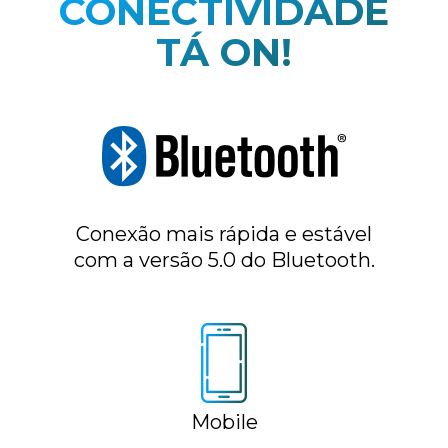
CONECTIVIDADE
TÁ ON!
Conexão mais rápida e estável
com a versão 5.0 do Bluetooth.
Mobile