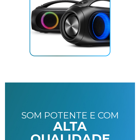
SOM POTENTE E COM
ALTA
QUALIDADE