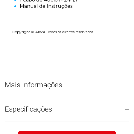
Manual de Instruções
Copyright © AIWA. Todos os direitos reservados.
Mais Informações
Especificações