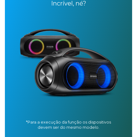
Incrível, né?
*Para a execução da função os dispositivos
devem ser do mesmo modelo.