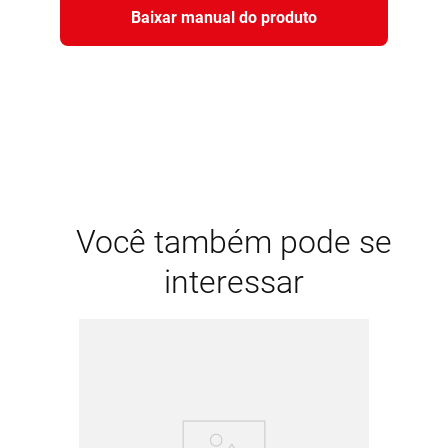
Baixar manual do produto
Você também pode se
interessar