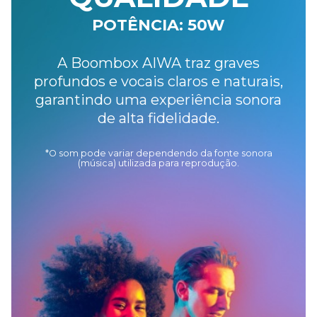
POTÊNCIA: 50W
A Boombox AIWA traz graves
profundos e vocais
claros e naturais,
garantindo uma experiência
sonora
de alta fidelidade.
*O som pode variar dependendo da fonte sonora
(música)
utilizada para reprodução.