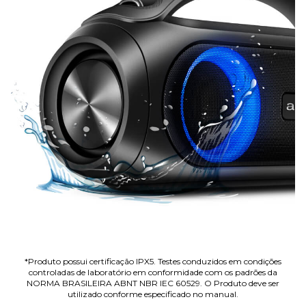
*Produto possui certificação IPX5. Testes conduzidos em condições
controladas de laboratório em conformidade com os padrões da
NORMA BRASILEIRA ABNT NBR IEC 60529. O Produto deve ser
utilizado conforme especificado no manual.