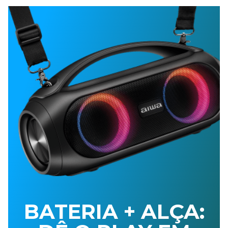
BATERIA + ALÇA: