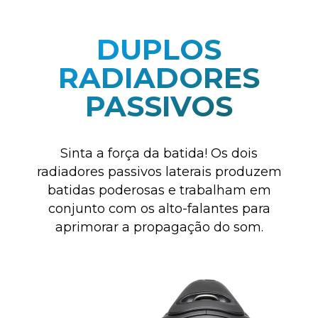
DUPLOS
RADIADORES
PASSIVOS
Sinta a força da batida!
Os dois
radiadores passivos laterais
produzem
batidas poderosas e trabalham
em
conjunto com os alto-falantes para
aprimorar a propagação do som.