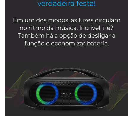
verdadeira festa!
Em um dos modos, as luzes circulam
no ritmo da música. Incrível, né?
Também há a opção de desligar a
função e economizar bateria.