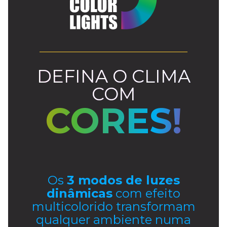
DEFINA O
CLIMA
COM
CORES!
Os
3 modos de luzes
dinâmicas
com efeito
multicolorido
transformam
qualquer ambiente numa