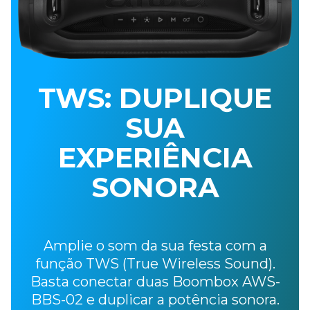
TWS: DUPLIQUE
SUA
EXPERIÊNCIA
SONORA
Amplie o som da sua festa com a
função
TWS (True Wireless Sound).
Basta conectar
duas Boombox AWS-
BBS-02 e duplicar a
potência sonora.