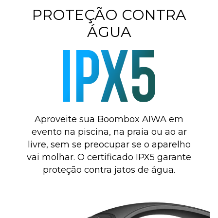
PROTEÇÃO
CONTRA
ÁGUA
Aproveite sua Boombox AIWA em
evento na piscina, na praia ou ao ar
livre,
sem se preocupar se o aparelho
vai
molhar. O certificado IPX5 garante
proteção contra jatos de água.